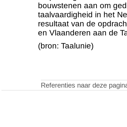
bouwstenen aan om gedu
taalvaardigheid in het N
resultaat van de opdrach
en Vlaanderen aan de Ta
(bron: Taalunie)
Referenties naar deze pagin